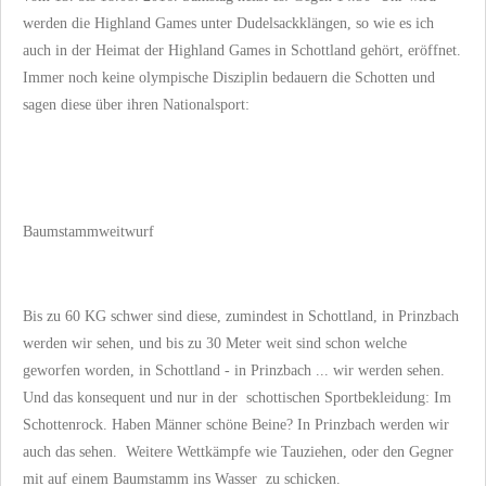
werden die Highland Games unter Dudelsackklängen, so wie es ich
auch in der Heimat der Highland Games in Schottland gehört, eröffnet.
Immer noch keine olympische Disziplin bedauern die Schotten und
sagen diese über ihren Nationalsport:
Baumstammweitwurf
Bis zu 60 KG schwer sind diese, zumindest in Schottland, in Prinzbach
werden wir sehen, und bis zu 30 Meter weit sind schon welche
geworfen worden, in Schottland - in Prinzbach ... wir werden sehen.
Und das konsequent und nur in der schottischen Sportbekleidung: Im
Schottenrock. Haben Männer schöne Beine? In Prinzbach werden wir
auch das sehen. Weitere Wettkämpfe wie Tauziehen, oder den Gegner
mit auf einem Baumstamm ins Wasser zu schicken.